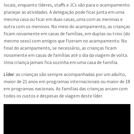
locais, enquanto líderes, staffs e JCs vão para o acampamento
planejar as atividades. A delegação pode ficar junta em uma
mesma casa ou ficar em duas casas, uma com as meninas e
outra com os meninos. No meio do acampamento, as crianças
ficam novamente em casas de famílias, em duplas ou trios (do
mesmo sexo) com amigos que fizeram no acampamento. No
final do acampamento, se necessário, as crianças ficam
novamente em casas de famílias até o dia da viagem de volta.
Uma criança jamais fica sozinha em uma casa de família.
Líder
: as crianças são sempre acompanhadas por um adulto,
maior de 21 anos em programas internacionais ou maior de 18
em programas nacionais. As famílias das crianças arcam com
todos os custos e despesas de viagem deste líder.