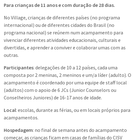
Para crianças de 11 anos e com duração de 28 dias.
No Village, crianças de diferentes países (no programa
internacional) ou de diferentes cidades do Brasil (no
programa nacional) se reúnem num acampamento para
vivenciar diferentes atividades educacionais, culturais e
divertidas, e aprender a conviver e colaborar umas com as
outras.
Participantes
: delegações de 10 a 12 países, cada uma
composta por 2 meninas, 2 meninos e um/a líder (adulto). O
acampamento é coordenado por uma equipe de staff local
(adultos) com o apoio de 6 JCs (Junior Counselors ou
Conselheiros Juniores) de 16-17 anos de idade.
Local
: escolas, durante as férias, ou em locais próprios para
acampamentos.
Hospedagem
: no final de semana antes do acampamento
começar, as crianças ficam em casas de famílias do CISV