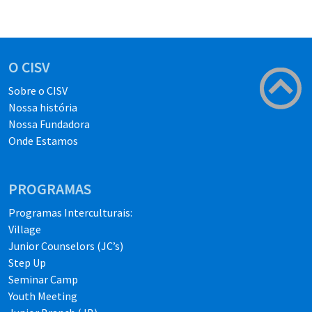
O CISV
Sobre o CISV
Nossa história
Nossa Fundadora
Onde Estamos
PROGRAMAS
Programas Interculturais:
Village
Junior Counselors (JC’s)
Step Up
Seminar Camp
Youth Meeting