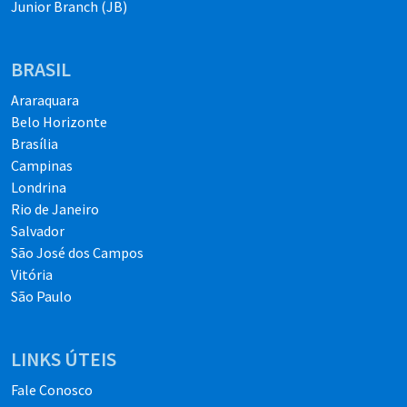
Junior Branch (JB)
BRASIL
Araraquara
Belo Horizonte
Brasília
Campinas
Londrina
Rio de Janeiro
Salvador
São José dos Campos
Vitória
São Paulo
LINKS ÚTEIS
Fale Conosco