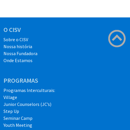
O CISV
Sobre o CISV
Nossa história
Nossa Fundadora
Onde Estamos
PROGRAMAS
Programas Interculturais:
Village
Junior Counselors (JC’s)
Step Up
Seminar Camp
Youth Meeting