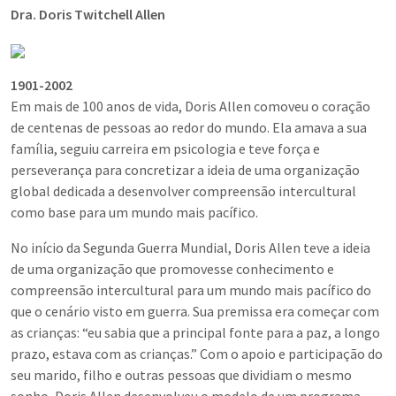
Dra. Doris Twitchell Allen
1901-2002
Em mais de 100 anos de vida, Doris Allen comoveu o coração
de centenas de pessoas ao redor do mundo. Ela amava a sua
família, seguiu carreira em psicologia e teve força e
perseverança para concretizar a ideia de uma organização
global dedicada a desenvolver compreensão intercultural
como base para um mundo mais pacífico.
No início da Segunda Guerra Mundial, Doris Allen teve a ideia
de uma organização que promovesse conhecimento e
compreensão intercultural para um mundo mais pacífico do
que o cenário visto em guerra. Sua premissa era começar com
as crianças: “eu sabia que a principal fonte para a paz, a longo
prazo, estava com as crianças.” Com o apoio e participação do
seu marido, filho e outras pessoas que dividiam o mesmo