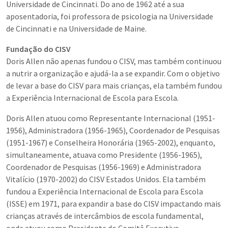
Universidade de Cincinnati. Do ano de 1962 até a sua
aposentadoria, foi professora de psicologia na Universidade
de Cincinnati e na Universidade de Maine.
Fundação do CISV
Doris Allen não apenas fundou o CISV, mas também continuou
a nutrir a organização e ajudá-la a se expandir. Com o objetivo
de levar a base do CISV para mais crianças, ela também fundou
a Experiência Internacional de Escola para Escola.
Doris Allen atuou como Representante Internacional (1951-
1956), Administradora (1956-1965), Coordenador de Pesquisas
(1951-1967) e Conselheira Honorária (1965-2002), enquanto,
simultaneamente, atuava como Presidente (1956-1965),
Coordenador de Pesquisas (1956-1969) e Administradora
Vitalício (1970-2002) do CISV Estados Unidos. Ela também
fundou a Experiência Internacional de Escola para Escola
(ISSE) em 1971, para expandir a base do CISV impactando mais
crianças através de intercâmbios de escola fundamental,