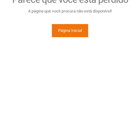
A página que você procura não está disponível!
Página Inicial